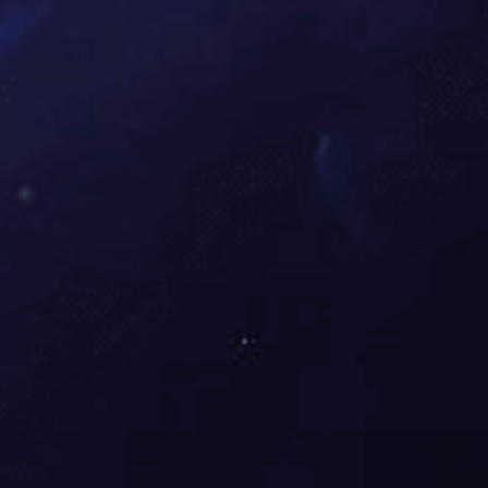
当前位置>
主页
>公司新闻