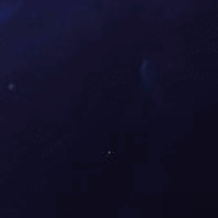
当前位置>
主页
>常见问题