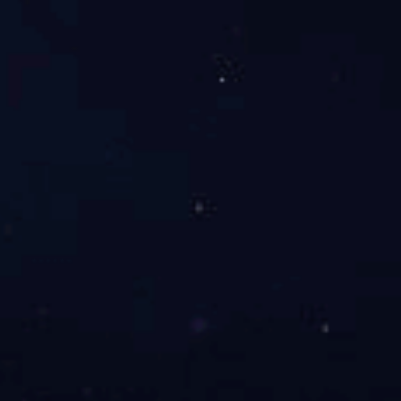
下水道和污水处理厂的负荷.这类废水应在厂内经恰