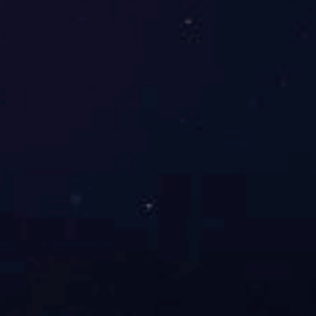
大而污染轻的废水如冷却废水,不宜排入下水道,避免添加城市