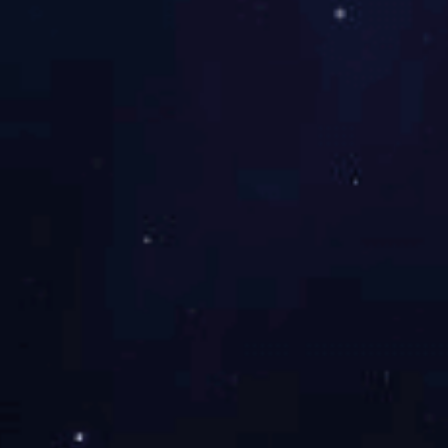
热门新闻
生活污水处理常用的方......
污水处理的方法都有哪......
生活污水处理设备如何......
关于污水处理这些问题......
污水处理设备如何进行......
四、一些流量